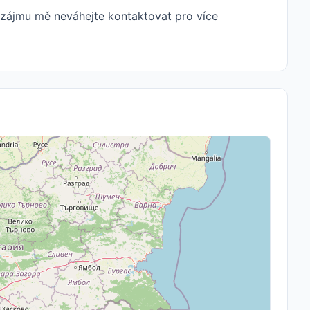
dě zájmu mě neváhejte kontaktovat pro více