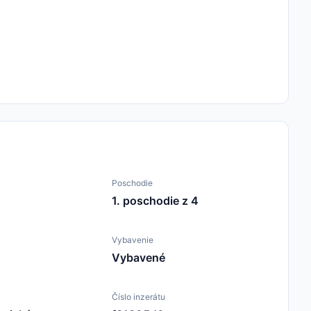
Poschodie
1. poschodie z 4
Vybavenie
Vybavené
Číslo inzerátu