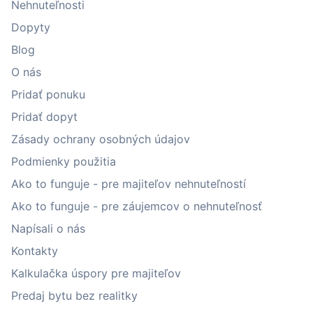
Nehnuteľnosti
Dopyty
Blog
O nás
Pridať ponuku
Pridať dopyt
Zásady ochrany osobných údajov
Podmienky použitia
Ako to funguje - pre majiteľov nehnuteľností
Ako to funguje - pre záujemcov o nehnuteľnosť
Napísali o nás
Kontakty
Kalkulačka úspory pre majiteľov
Predaj bytu bez realitky