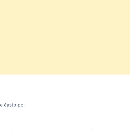
je často pol