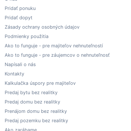
Pridať ponuku
Pridať dopyt
Zásady ochrany osobných údajov
Podmienky použitia
Ako to funguje - pre majiteľov nehnuteľností
Ako to funguje - pre záujemcov o nehnuteľnosť
Napísali o nás
Kontakty
Kalkulačka úspory pre majiteľov
Predaj bytu bez realitky
Predaj domu bez realitky
Prenájom domu bez realitky
Predaj pozemku bez realitky
Ako zarábame