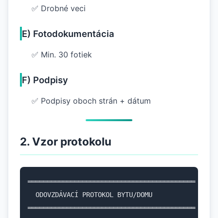
✅ Drobné veci
E) Fotodokumentácia
✅ Min. 30 fotiek
F) Podpisy
✅ Podpisy oboch strán + dátum
2. Vzor protokolu
═══════════════════════════════════════════

  ODOVZDÁVACÍ PROTOKOL BYTU/DOMU

═══════════════════════════════════════════
