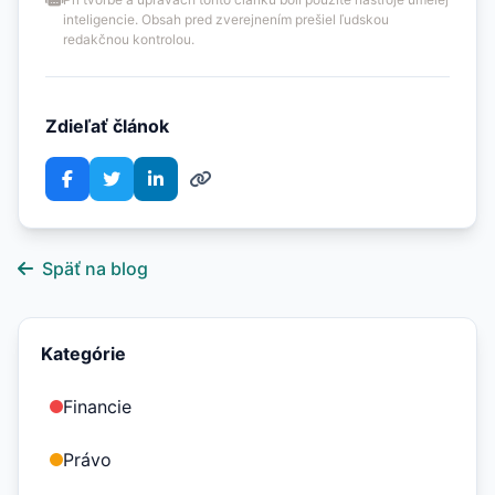
inteligencie. Obsah pred zverejnením prešiel ľudskou
redakčnou kontrolou.
Zdieľať článok
Späť na blog
Kategórie
Financie
Právo