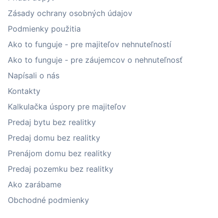
Zásady ochrany osobných údajov
Podmienky použitia
Ako to funguje - pre majiteľov nehnuteľností
Ako to funguje - pre záujemcov o nehnuteľnosť
Napísali o nás
Kontakty
Kalkulačka úspory pre majiteľov
Predaj bytu bez realitky
Predaj domu bez realitky
Prenájom domu bez realitky
Predaj pozemku bez realitky
Ako zarábame
Obchodné podmienky