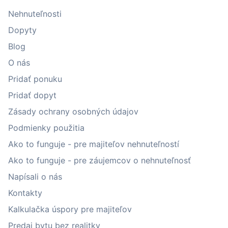
Nehnuteľnosti
Dopyty
Blog
O nás
Pridať ponuku
Pridať dopyt
Zásady ochrany osobných údajov
Podmienky použitia
Ako to funguje - pre majiteľov nehnuteľností
Ako to funguje - pre záujemcov o nehnuteľnosť
Napísali o nás
Kontakty
Kalkulačka úspory pre majiteľov
Predaj bytu bez realitky