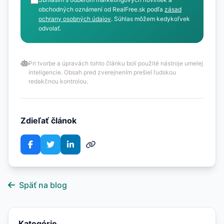
obchodných oznámení od RealFree.sk podľa
zásad
ochrany osobných údajov
. Súhlas môžem kedykoľvek
odvolať.
Pri tvorbe a úpravách tohto článku boli použité nástroje umelej
inteligencie. Obsah pred zverejnením prešiel ľudskou
redakčnou kontrolou.
Zdieľať článok
Späť na blog
Kategórie