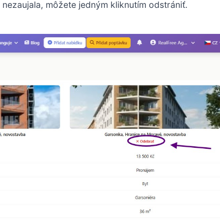
 nezaujala, môžete jedným kliknutím odstrániť.