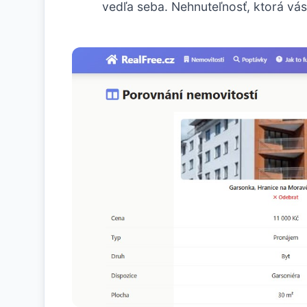
vedľa seba. Nehnuteľnosť, ktorá vás