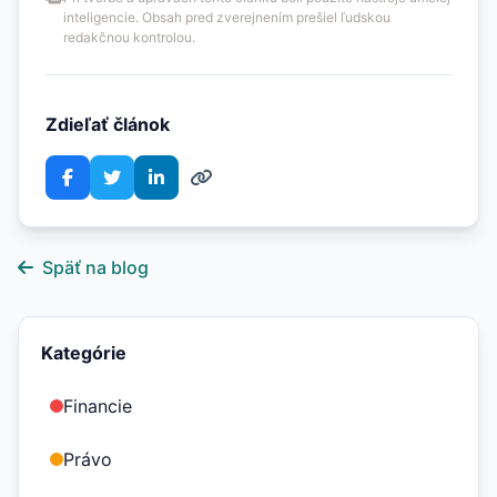
inteligencie. Obsah pred zverejnením prešiel ľudskou
redakčnou kontrolou.
Zdieľať článok
Späť na blog
Kategórie
Financie
Právo