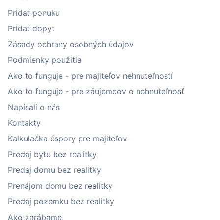
Pridať ponuku
Pridať dopyt
Zásady ochrany osobných údajov
Podmienky použitia
Ako to funguje - pre majiteľov nehnuteľností
Ako to funguje - pre záujemcov o nehnuteľnosť
Napísali o nás
Kontakty
Kalkulačka úspory pre majiteľov
Predaj bytu bez realitky
Predaj domu bez realitky
Prenájom domu bez realitky
Predaj pozemku bez realitky
Ako zarábame