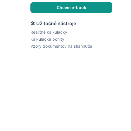
Chcem e-book
🛠 Užitočné nástroje
Realitné kalkulačky
Kalkulačka bonity
Vzory dokumentov na stiahnutie