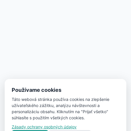
Používame cookies
Táto webová stránka používa cookies na zlepšenie
užívateľského zážitku, analýzu návštevnosti a
personalizáciu obsahu. Kliknutím na "Prijať všetko"
súhlasíte s použitím všetkých cookies.
Zásady ochrany osobných údajov