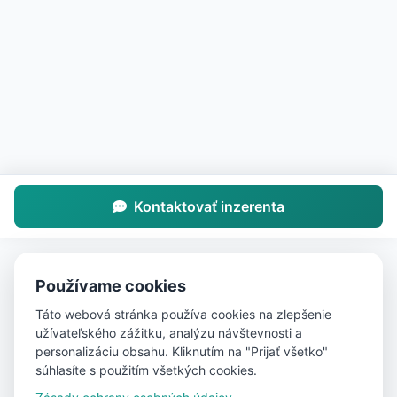
Kontaktovať inzerenta
Používame cookies
Táto webová stránka používa cookies na zlepšenie
užívateľského zážitku, analýzu návštevnosti a
personalizáciu obsahu. Kliknutím na "Prijať všetko"
súhlasíte s použitím všetkých cookies.