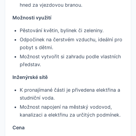
hned za vjezdovou branou.
Možnosti využití
Pěstování květin, bylinek či zeleniny.
Odpočinek na čerstvém vzduchu, ideální pro
pobyt s dětmi.
Možnost vytvořit si zahradu podle vlastních
představ.
Inženýrské sítě
K pronajímané části je přivedena elektřina a
studniční voda.
Možnost napojení na městský vodovod,
kanalizaci a elektřinu za určitých podmínek.
Cena