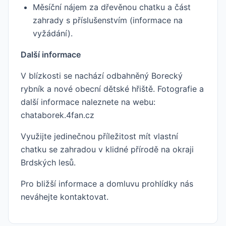
Měsíční nájem za dřevěnou chatku a část
zahrady s příslušenstvím (informace na
vyžádání).
Další informace
V blízkosti se nachází odbahněný Borecký
rybník a nové obecní dětské hřiště. Fotografie a
další informace naleznete na webu:
chataborek.4fan.cz
Využijte jedinečnou příležitost mít vlastní
chatku se zahradou v klidné přírodě na okraji
Brdských lesů.
Pro bližší informace a domluvu prohlídky nás
neváhejte kontaktovat.