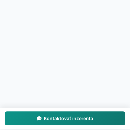
Kontaktovať inzerenta