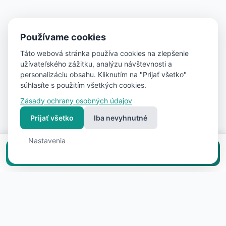
Používame cookies
Táto webová stránka používa cookies na zlepšenie
užívateľského zážitku, analýzu návštevnosti a
personalizáciu obsahu. Kliknutím na "Prijať všetko"
súhlasíte s použitím všetkých cookies.
Zásady ochrany osobných údajov
Prijať všetko
Iba nevyhnutné
Nastavenia
Vložiť inzerát zadarmo