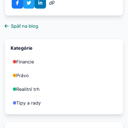
Späť na blog
Kategórie
Financie
Právo
Realitní trh
Tipy a rady