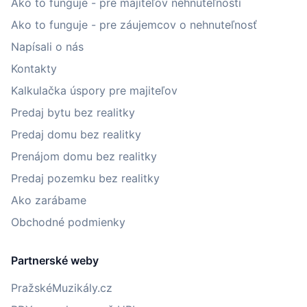
Ako to funguje - pre majiteľov nehnuteľností
Ako to funguje - pre záujemcov o nehnuteľnosť
Napísali o nás
Kontakty
Kalkulačka úspory pre majiteľov
Predaj bytu bez realitky
Predaj domu bez realitky
Prenájom domu bez realitky
Predaj pozemku bez realitky
Ako zarábame
Obchodné podmienky
Partnerské weby
PražskéMuzikály.cz