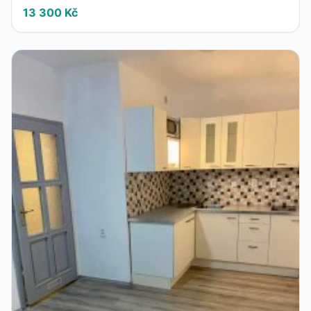
13 300 Kč