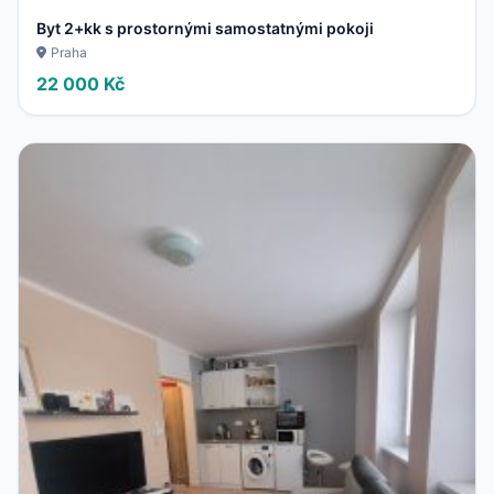
Byt 2+kk s prostornými samostatnými pokoji
Praha
22 000 Kč