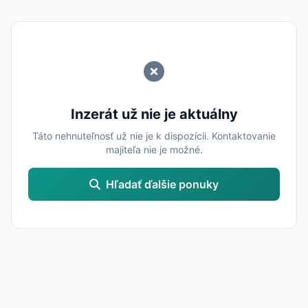
Inzerát už nie je aktuálny
Táto nehnuteľnosť už nie je k dispozícii. Kontaktovanie
majiteľa nie je možné.
Hľadať ďalšie ponuky