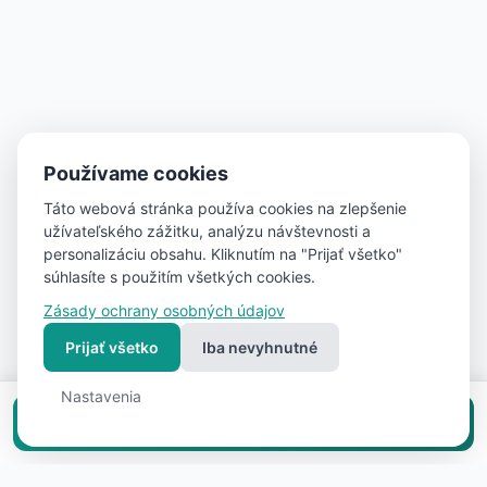
Používame cookies
Táto webová stránka používa cookies na zlepšenie
užívateľského zážitku, analýzu návštevnosti a
personalizáciu obsahu. Kliknutím na "Prijať všetko"
súhlasíte s použitím všetkých cookies.
Zásady ochrany osobných údajov
Prijať všetko
Iba nevyhnutné
Nastavenia
Vložiť inzerát zadarmo